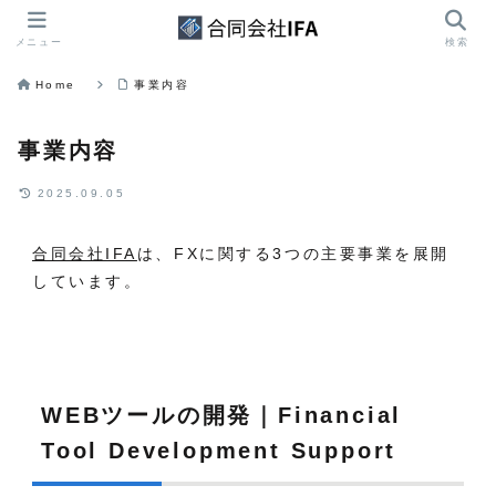
メニュー
検索
Home
事業内容
事業内容
2025.09.05
合同会社IFA
は、FXに関する3つの主要事業を展開
しています。
WEBツールの開発｜Financial
Tool Development Support