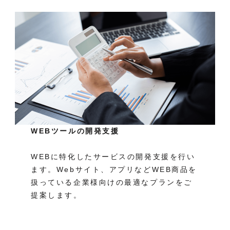
WEBツールの開発支援
WEBに特化したサービスの開発支援を行い
ます。Webサイト、アプリなどWEB商品を
扱っている企業様向けの最適なプランをご
提案します。