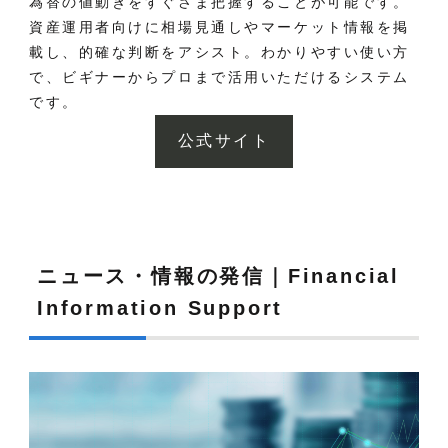
為替の値動きをすぐさま把握することが可能です。
資産運用者向けに相場見通しやマーケット情報を掲
載し、的確な判断をアシスト。わかりやすい使い方
で、ビギナーからプロまで活用いただけるシステム
です。
公式サイト
ニュース・情報の発信｜Financial
Information Support