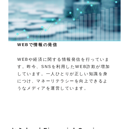
WEBで情報の発信
WEBや経済に関する情報発信を行っていま
す。昨今、SNSを利用したWEB詐欺が増加
しています。一人ひとりが正しい知識を身
につけ、マネーリテラシーを向上できるよ
うなメディアを運営しています。