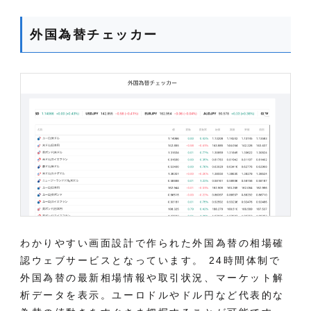
外国為替チェッカー
わかりやすい画面設計で作られた外国為替の相場確
認ウェブサービスとなっています。 24時間体制で
外国為替の最新相場情報や取引状況、マーケット解
析データを表示。ユーロドルやドル円など代表的な