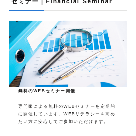
セミナー｜Financial Seminar
無料のWEBセミナー開催
専門家による無料のWEBセミナーを定期的
に開催しています。WEBリテラシーを高め
たい方に安心してご参加いただけます。