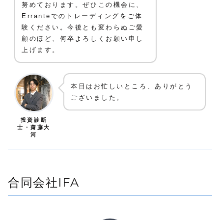
努めております。ぜひこの機会に、
Erranteでのトレーディングをご体
験ください。今後とも変わらぬご愛
顧のほど、何卒よろしくお願い申し
上げます。
本日はお忙しいところ、ありがとう
ございました。
投資診断
士・齋藤大
河
合同会社IFA