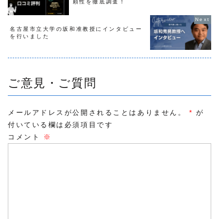
頼性を徹底調査！
名古屋市立大学の坂和准教授にインタビュー
を行いました
ご意見・ご質問
メールアドレスが公開されることはありません。
*
が
付いている欄は必須項目です
コメント
※