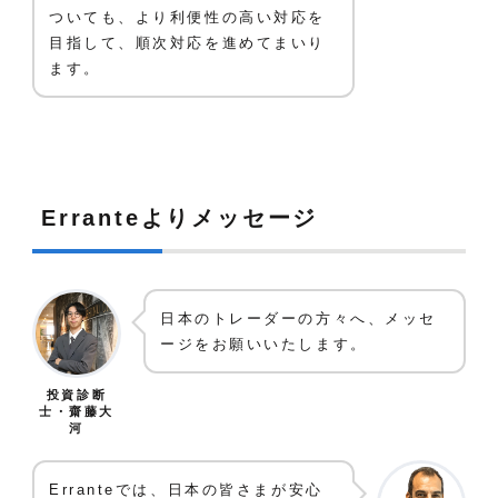
ついても、より利便性の高い対応を
目指して、順次対応を進めてまいり
ます。
Erranteよりメッセージ
日本のトレーダーの方々へ、メッセ
ージをお願いいたします。
投資診断
士・齋藤大
河
Erranteでは、日本の皆さまが安心