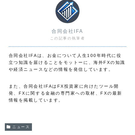
合同会社IFA
この記事の執筆者
合同会社IFAは、お金について人生100年時代に役
立つ知識を届けることをモットーに、海外FXの知識
や経済ニュースなどの情報を発信しています。
また、合同会社IFAはFX投資家に向けたツール開
発、FXに関する金融の専門家への取材、FXの最新
情報を掲載しています。
ニュース