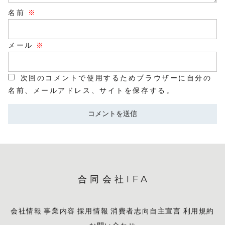
名前
※
メール
※
次回のコメントで使用するためブラウザーに自分の
名前、メールアドレス、サイトを保存する。
合同会社IFA
会社情報
事業内容
採用情報
消費者志向自主宣言
利用規約