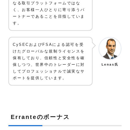
なる取引プラットフォームではな
く、お客様一人ひとりに寄り添うパ
ートナーであることを目指していま
す。
CySECおよびFSAによる認可を受
けたグローバルな規制ライセンスを
保有しており、信頼性と安全性を確
保しつつ、世界中のトレーダーに対
Lenas氏
してプロフェッショナルで誠実なサ
ポートを提供しています。
Erranteのボーナス