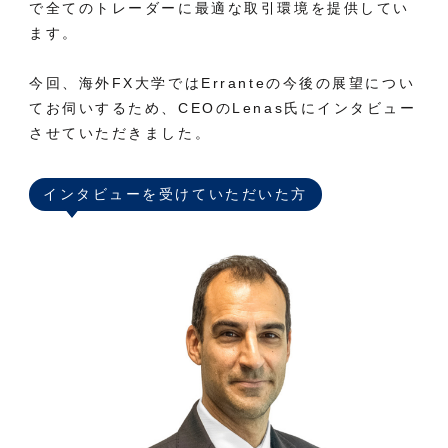
で全てのトレーダーに最適な取引環境を提供してい
ます。
今回、海外FX大学ではErranteの今後の展望につい
てお伺いするため、CEOのLenas氏にインタビュー
させていただきました。
インタビューを受けていただいた方