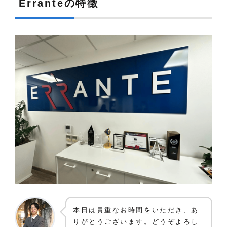
Erranteの特徴
本日は貴重なお時間をいただき、あ
りがとうございます。どうぞよろし