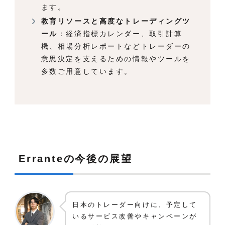
ます。
教育リソースと高度なトレーディングツ
ール
：経済指標カレンダー、取引計算
機、相場分析レポートなどトレーダーの
意思決定を支えるための情報やツールを
多数ご用意しています。
Erranteの今後の展望
日本のトレーダー向けに、予定して
いるサービス改善やキャンペーンが