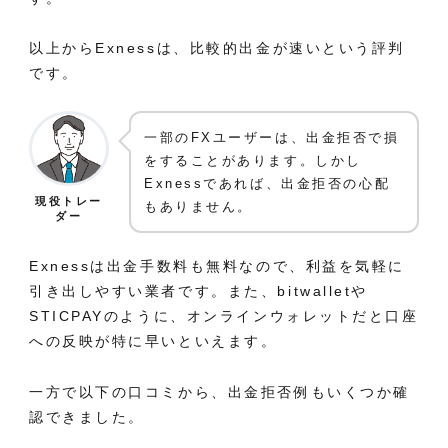
以上からExnessは、比較的出金が速いという評判
です。
一部のFXユーザーは、出金拒否で損
をすることがあります。しかし
Exnessであれば、出金拒否の心配
現役トレー
もありません。
ダー
Exnessは出金手数料も無料なので、利益を気軽に
引き出しやすい業者です。また、bitwalletや
STICPAYのように、オンラインウォレットだと口座
への反映が特に早いといえます。
一方で以下の口コミから、出金拒否例もいくつか確
認できました。