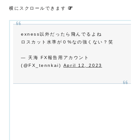
横にスクロールできます
exness以外だったら飛んでるよね
ロスカット水準が０%なの強くない？笑
— 天海 FX報告用アカウント
(@FX_tennkai)
April 12, 2023