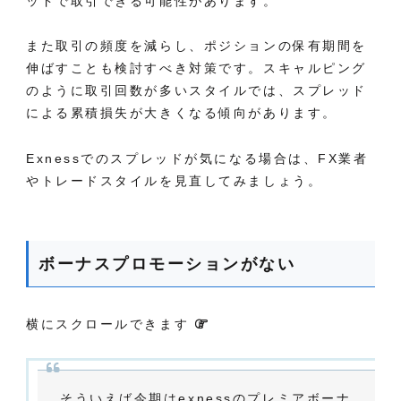
ッドで取引できる可能性があります。
また取引の頻度を減らし、ポジションの保有期間を
伸ばすことも検討すべき対策です。スキャルピング
のように取引回数が多いスタイルでは、スプレッド
による累積損失が大きくなる傾向があります。
Exnessでのスプレッドが気になる場合は、FX業者
やトレードスタイルを見直してみましょう。
ボーナスプロモーションがない
横にスクロールできます
そういえば今期はexnessのプレミアボーナ