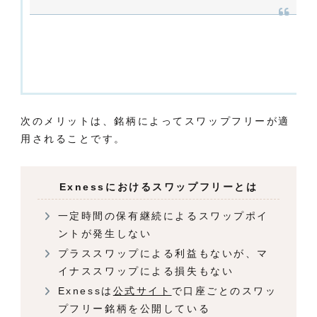
次のメリットは、銘柄によってスワップフリーが適
用されることです。
Exnessにおけるスワップフリーとは
一定時間の保有継続によるスワップポイ
ントが発生しない
プラススワップによる利益もないが、マ
イナススワップによる損失もない
Exnessは
公式サイト
で口座ごとのスワッ
プフリー銘柄を公開している