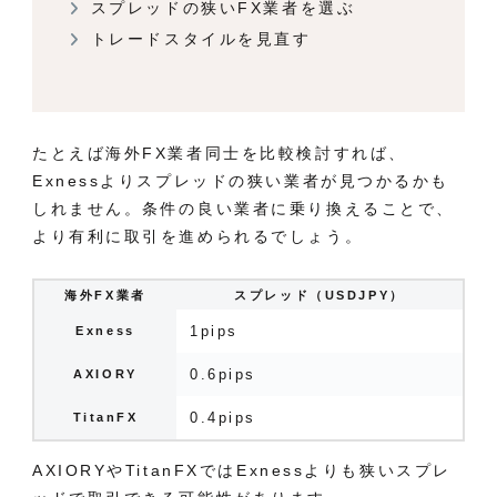
スプレッドの狭いFX業者を選ぶ
トレードスタイルを見直す
たとえば海外FX業者同士を比較検討すれば、
Exnessよりスプレッドの狭い業者が見つかるかも
しれません。条件の良い業者に乗り換えることで、
より有利に取引を進められるでしょう。
海外FX業者
スプレッド（USDJPY）
1pips
Exness
0.6pips
AXIORY
0.4pips
TitanFX
AXIORYやTitanFXではExnessよりも狭いスプレ