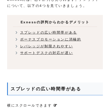
について、以下の4つを見ていきましょう
。
Exnessの評判からわかるデメリット
スプレッドの広い時間帯がある
ボーナスプロモーションに消極的
レバレッジが制限されやすい
サポートデスクの対応が遅い
スプレッドの広い時間帯がある
横にスクロールできます