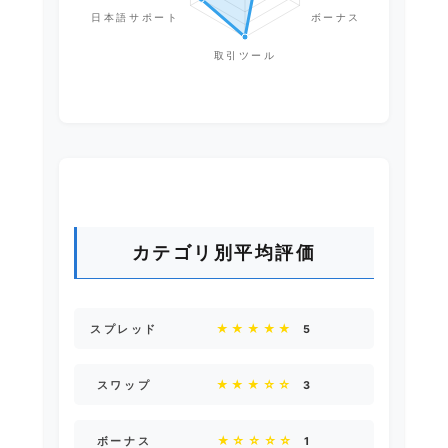
カテゴリ別平均評価
★★★★★
スプレッド
5
★★★☆☆
スワップ
3
★☆☆☆☆
ボーナス
1