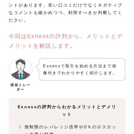
ントがあります。良い口コミだけでなくネガティブ
なコメントも確かめつつ、利用すべきか判断してく
ださい。
今回はExnessの評判から、メリットとデ
メリットを解説します
。
Exnessで取引を始める方法まで画
像付きでわかりやすく紹介します。
現役トレー
ダー
Exnessの評判からわかるメリットとデメリ
ット
無制限のレバレッジ倍率や0％のロスカッ