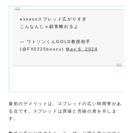
exnessスプレッド広がりすぎ
こんなんじゃ顧客離れるよ
— ワトソンくんGOLD教授助手
(@FX0225bouzu)
May 6, 2024
最初のデメリットは、スプレッドの広い時間帯があ
る点です。スプレッドは買値と売値の差を示しま
す。