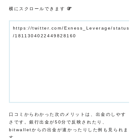
横にスクロールできます
https://twitter.com/Exness_Leverage/status
/1811304022449828160
口コミからわかった次のメリットは、出金のしやす
さです。銀行出金が50分で反映されたり、
bitwalletからの出金が速かったりした例も見られま
す。