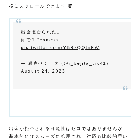
横にスクロールできます
出金拒否られた。
何で？
#exness
pic.twitter.com/YBRxQQtnFW
— 岩倉ベジータ (@i_bejita_trx41)
August 24, 2023
出金が拒否される可能性はゼロではありませんが、
基本的にはスムーズに処理され、対応も比較的早い