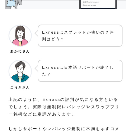
Exnessはスプレッドが狭いの？評
判はどう？
あかねさん
Exnessは日本語サポートが終了し
た？
こうきさん
上記のように、Exnessの評判が気になる方もいる
でしょう。実際は無制限レバレッジやスワップフリ
ー銘柄などに定評があります。
しかしサポートやレバレッジ規制に不満を示すコメ