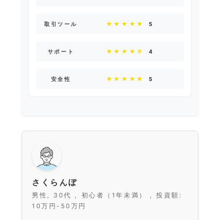
★★★★★
取引ツール
5
★★★★☆
サポート
4
★★★★★
安全性
5
さくらんぼ
男性, 30代 , 初心者（1年未満） , 投資額:
10万円-50万円