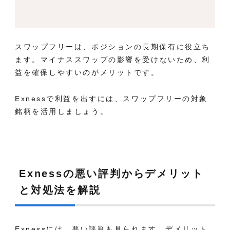
スワップフリーは、ポジションの長期保有に役立ち
ます。マイナススワップの影響を受けないため、利
益を確保しやすいのがメリットです。
Exnessで利益を出すには、スワップフリーの対象
銘柄を活用しましょう
。
Exnessの悪い評判からデメリット
と対処法を解説
Exnessには、悪い評判も見られます。
デメリット