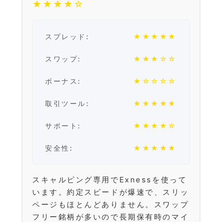
★★★★☆
スプレッド:
★★★★★
スワップ:
★★★☆☆
ボーナス:
★☆☆☆☆
取引ツール:
★★★★★
サポート:
★★★★☆
安全性:
★★★★★
スキャルピング専用でExnessを使って
います。約定スピードが爆速で、スリッ
ページもほとんどありません。スワップ
フリー銘柄が多いので長期保有時のマイ