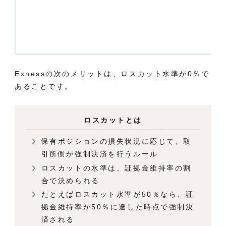
Exnessの次のメリットは、ロスカット水準が0％で
あることです。
ロスカットとは
保有ポジションの損失状況に応じて、取
引所側が強制決済を行うルール
ロスカットの水準は、証拠金維持率の割
合で決められる
たとえばロスカット水準が50％なら、証
拠金維持率が50％に達した時点で強制決
済される