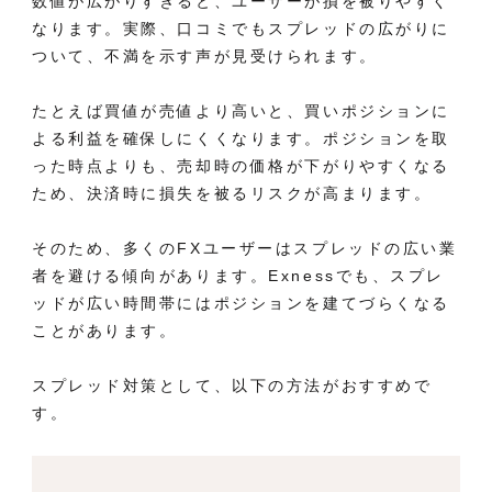
数値が広がりすぎると、ユーザーが損を被りやすく
なります。実際、口コミでもスプレッドの広がりに
ついて、不満を示す声が見受けられます。
たとえば買値が売値より高いと、買いポジションに
よる利益を確保しにくくなります。ポジションを取
った時点よりも、売却時の価格が下がりやすくなる
ため、決済時に損失を被るリスクが高まります。
そのため、多くのFXユーザーはスプレッドの広い業
者を避ける傾向があります。Exnessでも、スプレ
ッドが広い時間帯にはポジションを建てづらくなる
ことがあります。
スプレッド対策として、以下の方法がおすすめで
す
。