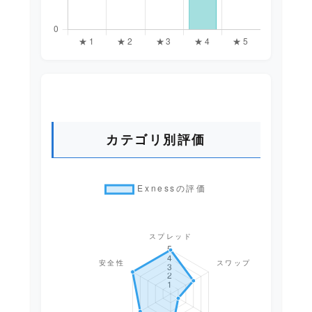
カテゴリ別評価