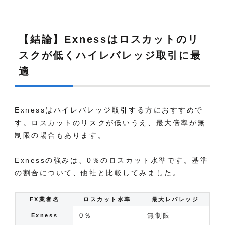
【結論】Exnessはロスカットのリ
スクが低くハイレバレッジ取引に最
適
Exnessはハイレバレッジ取引する方におすすめで
す。ロスカットのリスクが低いうえ、最大倍率が無
制限の場合もあります。
Exnessの強みは、0％のロスカット水準です。基準
の割合について、他社と比較してみました。
FX業者名
ロスカット水準
最大レバレッジ
0％
無制限
Exness