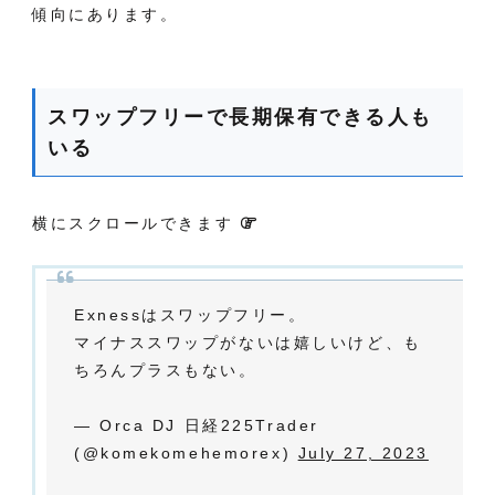
傾向にあります。
スワップフリーで長期保有できる人も
いる
横にスクロールできます
Exnessはスワップフリー。
マイナススワップがないは嬉しいけど、も
ちろんプラスもない。
— Orca DJ 日経225Trader
(@komekomehemorex)
July 27, 2023