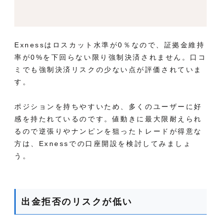
Exnessはロスカット水準が0％なので、証拠金維持
率が0%を下回らない限り強制決済されません。口コ
ミでも強制決済リスクの少ない点が評価されていま
す。
ポジションを持ちやすいため、多くのユーザーに好
感を持たれているのです。値動きに最大限耐えられ
るので逆張りやナンピンを狙ったトレードが得意な
方は、
Exnessでの口座開設を検討してみましょ
う
。
出金拒否のリスクが低い