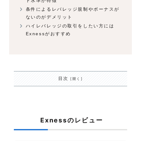
ト水準が特徴
条件によるレバレッジ規制やボーナスが
ないのがデメリット
ハイレバレッジの取引をしたい方には
Exnessがおすすめ
目次
Exnessのレビュー