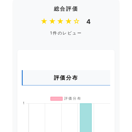
総合評価
★★★★☆
4
1件のレビュー
評価分布